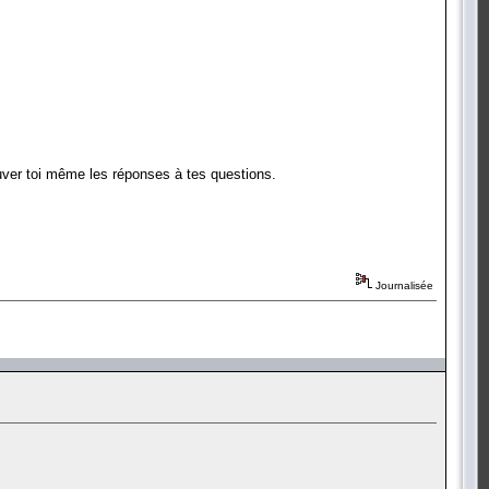
ouver toi même les réponses à tes questions.
Journalisée