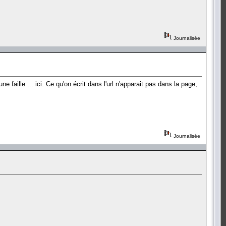
Journalisée
faille ... ici. Ce qu'on écrit dans l'url n'apparait pas dans la page,
Journalisée