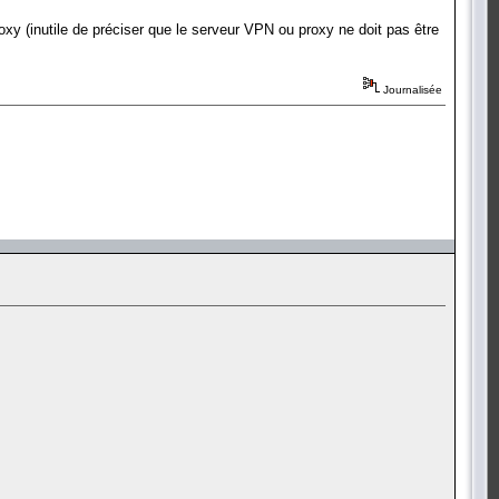
oxy (inutile de préciser que le serveur VPN ou proxy ne doit pas être
Journalisée