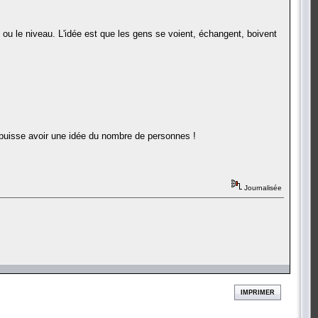
 ou le niveau. L'idée est que les gens se voient, échangent, boivent
 puisse avoir une idée du nombre de personnes !
Journalisée
IMPRIMER