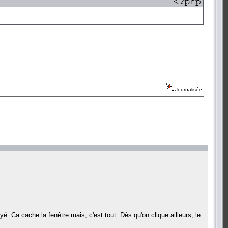
Journalisée
yé. Ca cache la fenêtre mais, c'est tout. Dès qu'on clique ailleurs, le