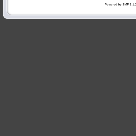
Powered by SMF 1.1.