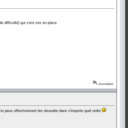
 difficulté) qui s'est mis en place.
Journalisée
 tu peux effectivement les résoudre dans n'importe quel ordre