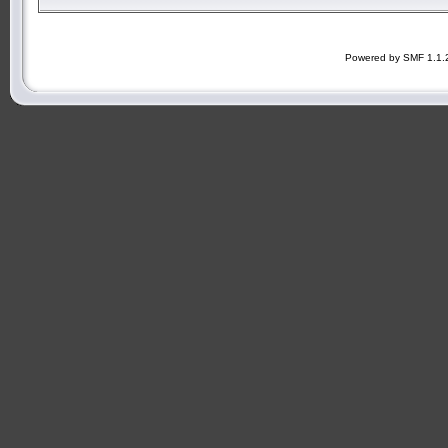
Powered by SMF 1.1.