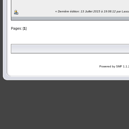
«
Dernière édition: 13 Juillet 2015 à 19:08:12 par Las
Pages: [
1
]
Powered by SMF 1.1.