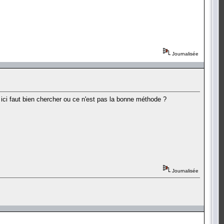
Journalisée
 ici faut bien chercher ou ce n'est pas la bonne méthode ?
Journalisée