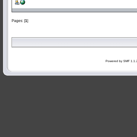
Pages: [
1
]
Powered by SMF 1.1.