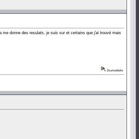
a me donne des resulats, je suis sur et certains que j'ai trouvé mais
Journalisée