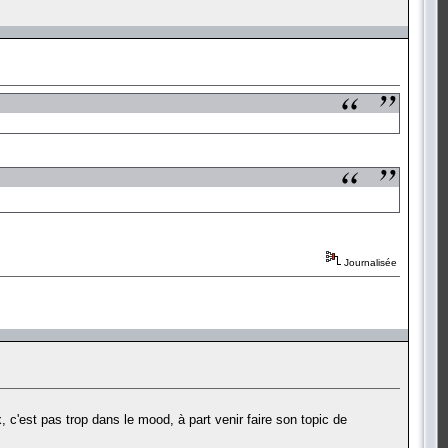
Journalisée
, c'est pas trop dans le mood, à part venir faire son topic de