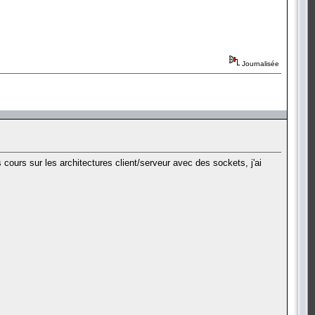
Journalisée
 cours sur les architectures client/serveur avec des sockets, j'ai