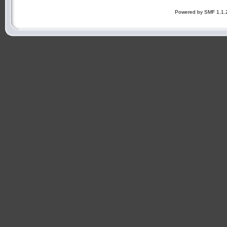
Powered by SMF 1.1.