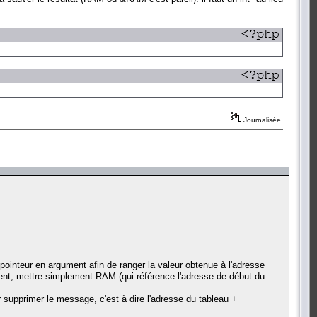
Journalisée
ointeur en argument afin de ranger la valeur obtenue à l'adresse
uent, mettre simplement RAM (qui référence l'adresse de début du
 supprimer le message, c'est à dire l'adresse du tableau +