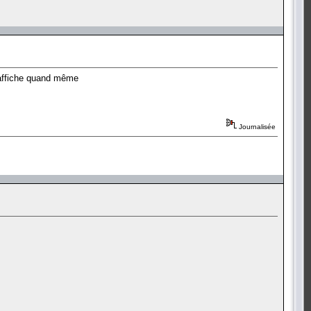
'affiche quand même
Journalisée