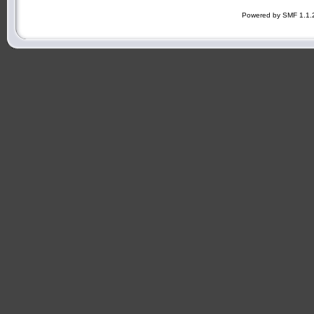
Powered by SMF 1.1.