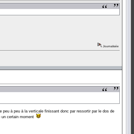
Journalisée
 peu à peu à la verticale finissant donc par ressortir par le dos de
core un certain moment