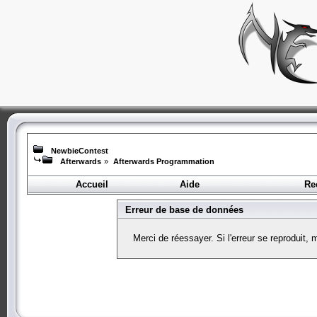
NewbieContest
Afterwards
»
Afterwards Programmation
Accueil
Aide
Re
Erreur de base de données
Merci de réessayer. Si l'erreur se reproduit, 