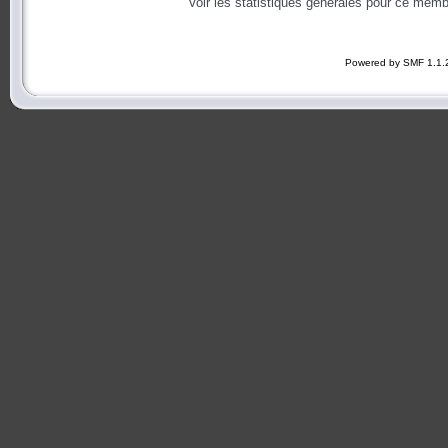
Voir les statistiques générales pour ce memb
Powered by SMF 1.1.