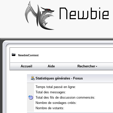
NewbieContest
Accueil
Aide
Rechercher
Statistiques générales - Foxus
Temps total passé en ligne:
Total des messages:
Total des fils de discussion commencés:
Nombre de sondages créés:
Nombre de votants: