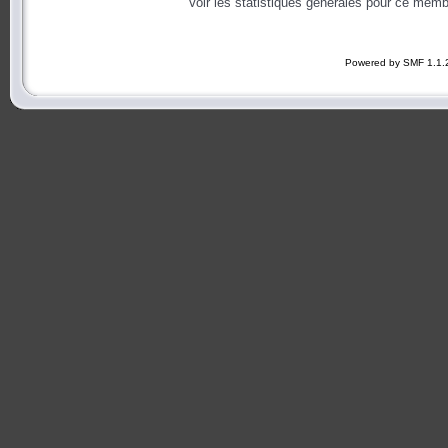
Voir les statistiques générales pour ce memb
Powered by SMF 1.1.