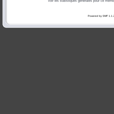
Voir les statistiques générales pour ce memb
Powered by SMF 1.1.