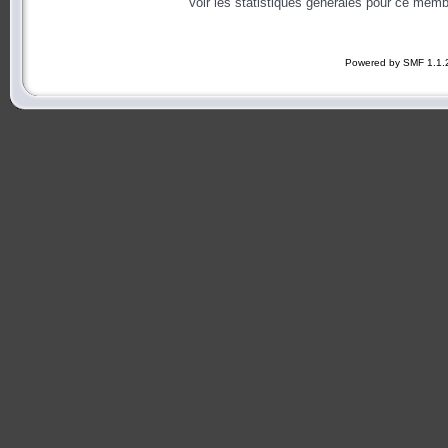
Voir les statistiques générales pour ce memb
Powered by SMF 1.1.