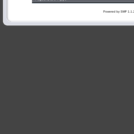
Powered by SMF 1.1.