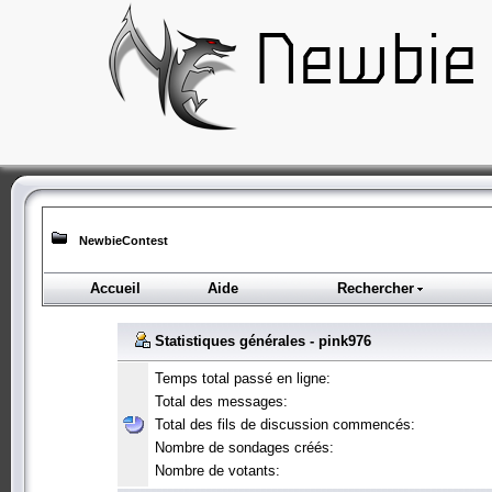
NewbieContest
Accueil
Aide
Rechercher
Statistiques générales - pink976
Temps total passé en ligne:
Total des messages:
Total des fils de discussion commencés:
Nombre de sondages créés:
Nombre de votants: