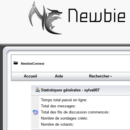
NewbieContest
Accueil
Aide
Rechercher
Statistiques générales - sylva007
Temps total passé en ligne:
Total des messages:
Total des fils de discussion commencés:
Nombre de sondages créés:
Nombre de votants: