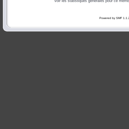
Voir les statistiques générales pour ce memb
Powered by SMF 1.1.