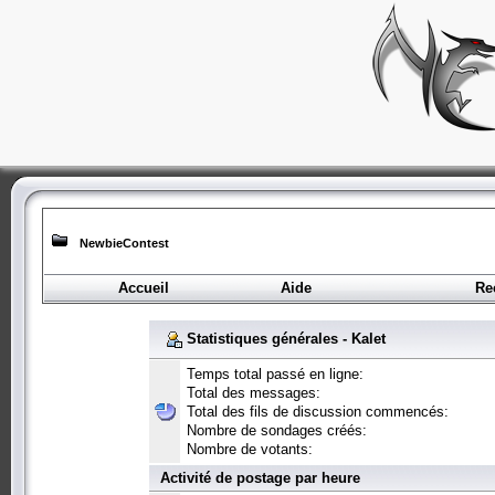
NewbieContest
Accueil
Aide
Re
Statistiques générales - Kalet
Temps total passé en ligne:
Total des messages:
Total des fils de discussion commencés:
Nombre de sondages créés:
Nombre de votants:
Activité de postage par heure