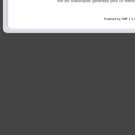
Voir les statistiques générales pour ce memb
Powered by SMF 1.1.