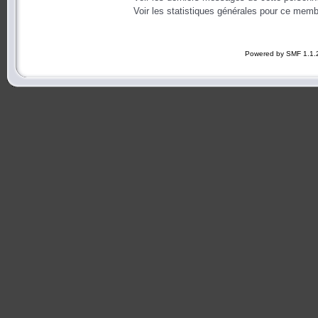
Voir les statistiques générales pour ce memb
Powered by SMF 1.1.