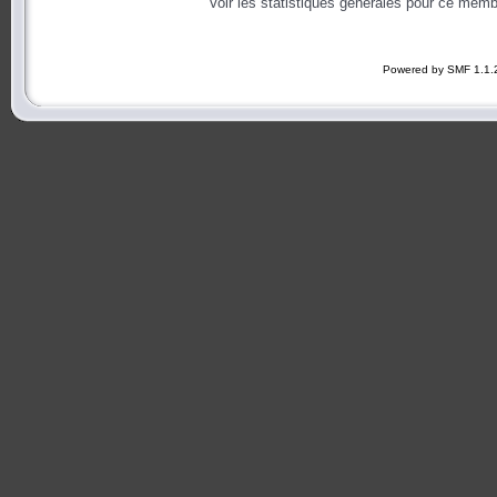
Voir les statistiques générales pour ce memb
Powered by SMF 1.1.