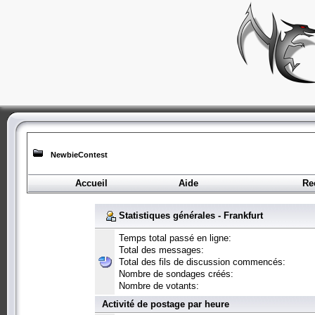
NewbieContest
Accueil
Aide
Re
Statistiques générales - Frankfurt
Temps total passé en ligne:
Total des messages:
Total des fils de discussion commencés:
Nombre de sondages créés:
Nombre de votants:
Activité de postage par heure