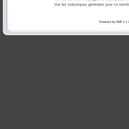
Voir les statistiques générales pour ce memb
Powered by SMF 1.1.