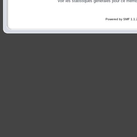
Voir les statistiques générales pour ce memb
Powered by SMF 1.1.