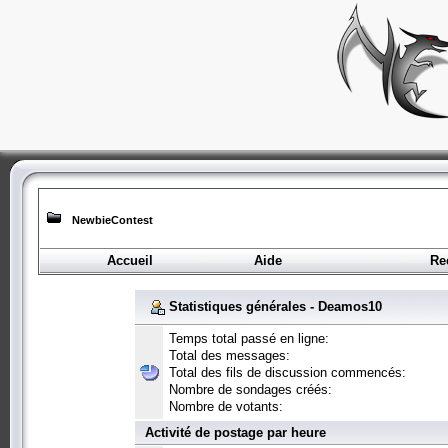
NewbieContest
Accueil
Aide
Re
Statistiques générales - Deamos10
Temps total passé en ligne:
Total des messages:
Total des fils de discussion commencés:
Nombre de sondages créés:
Nombre de votants:
Activité de postage par heure