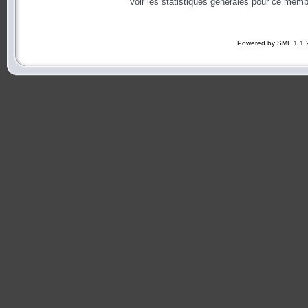
Voir les statistiques générales pour ce memb
Powered by SMF 1.1.