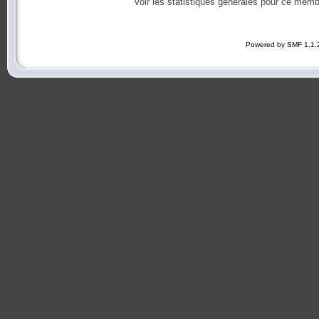
Voir les statistiques générales pour ce memb
Powered by SMF 1.1.