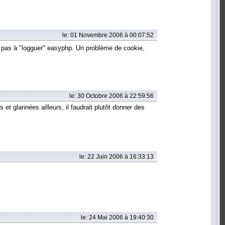
le: 01 Novembre 2006 à 00:07:52
ive pas à "logguer" easyphp. Un problème de cookie,
le: 30 Octobre 2006 à 22:59:56
 et glannées ailleurs, il faudrait plutôt donner des
le: 22 Juin 2006 à 16:33:13
le: 24 Mai 2006 à 19:40:30