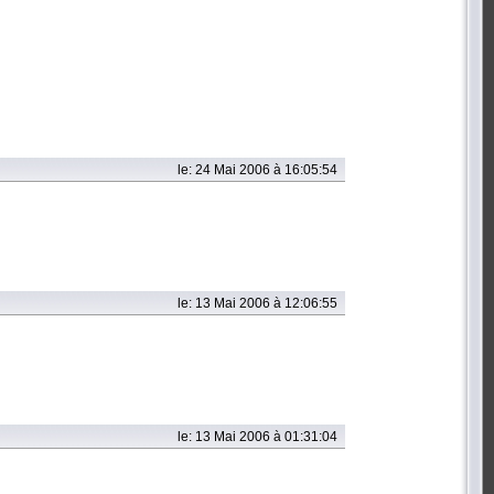
le: 24 Mai 2006 à 16:05:54
le: 13 Mai 2006 à 12:06:55
le: 13 Mai 2006 à 01:31:04