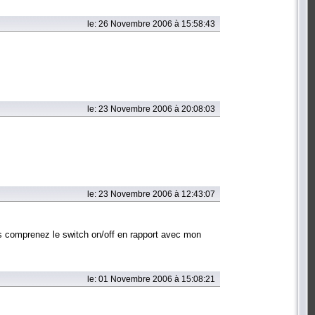
le: 26 Novembre 2006 à 15:58:43
le: 23 Novembre 2006 à 20:08:03
le: 23 Novembre 2006 à 12:43:07
s comprenez le switch on/off en rapport avec mon
le: 01 Novembre 2006 à 15:08:21