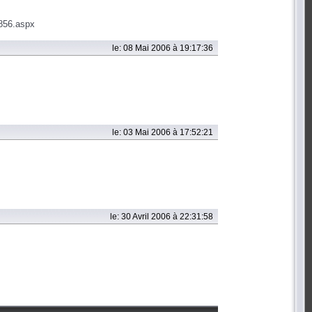
56.aspx
le: 08 Mai 2006 à 19:17:36
le: 03 Mai 2006 à 17:52:21
le: 30 Avril 2006 à 22:31:58