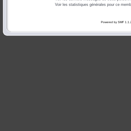
Voir les statistiques générales pour ce memb
Powered by SMF 1.1.