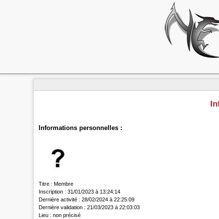
In
Informations personnelles :
Titre :
Membre
Inscription :
31/01/2023 à 13:24:14
Dernière activité :
28/02/2024 à 22:25:09
Dernière validation :
21/03/2023 à 22:03:03
Lieu :
non précisé