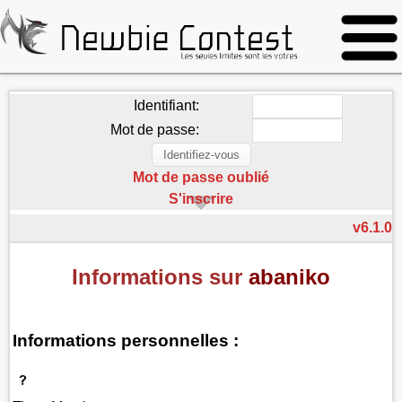
Identifiant:
Mot de passe:
Mot de passe oublié
S'inscrire
v6.1.0
Informations sur
abaniko
Informations personnelles :