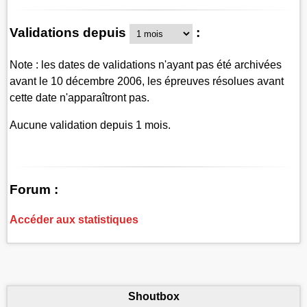
Validations depuis
:
Note : les dates de validations n'ayant pas été archivées
avant le 10 décembre 2006, les épreuves résolues avant
cette date n'apparaîtront pas.
Aucune validation depuis 1 mois.
Forum :
Accéder aux statistiques
Shoutbox