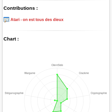
Contributions :
Atari - on est tous des dieux
Chart :