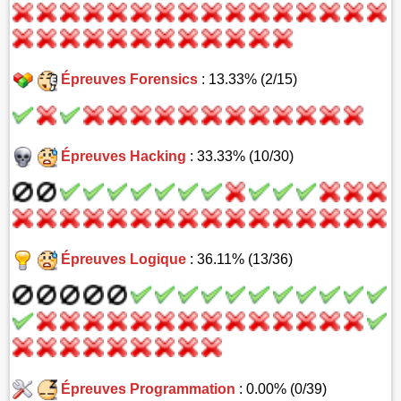
Épreuves Forensics
: 13.33% (2/15)
Épreuves Hacking
: 33.33% (10/30)
Épreuves Logique
: 36.11% (13/36)
Épreuves Programmation
: 0.00% (0/39)