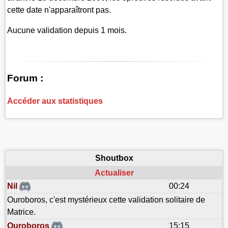
cette date n'apparaîtront pas.
Aucune validation depuis 1 mois.
Forum :
Accéder aux statistiques
Shoutbox
Actualiser
Nil
00:24
Ouroboros, c'est mystérieux cette validation solitaire de
Matrice.
Ouroboros
15:15