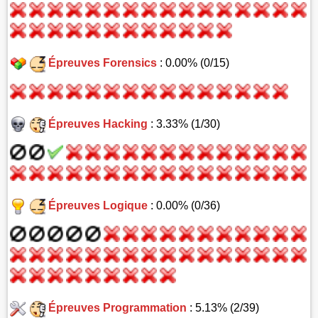
Épreuves Forensics
: 0.00% (0/15)
Épreuves Hacking
: 3.33% (1/30)
Épreuves Logique
: 0.00% (0/36)
Épreuves Programmation
: 5.13% (2/39)