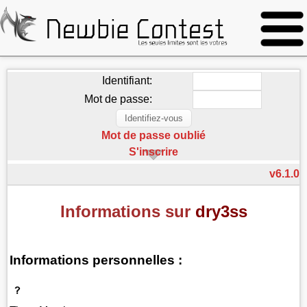
Identifiant:
Mot de passe:
Mot de passe oublié
S'inscrire
v6.1.0
Informations sur
dry3ss
Informations personnelles :