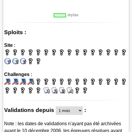
Sploits :
Site :
Challenges :
Validations depuis
:
Note : les dates de validations n'ayant pas été archivées
avant le 10 décembre 2006, les épreuves résolues avant