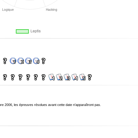
bre 2006, les épreuves résolues avant cette date n'apparaîtront pas.