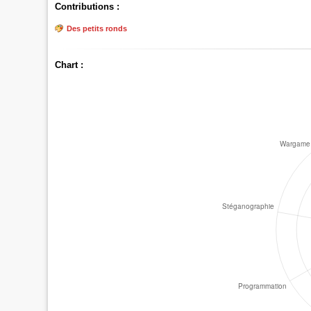
Contributions :
Des petits ronds
Chart :