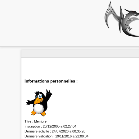
Informations personnelles :
Titre :
Membre
Inscription :
20/12/2005 à 02:27:04
Dernière activité :
24/07/2026 à 00:35:26
Dernière validation :
19/11/2016 à 22:00:34