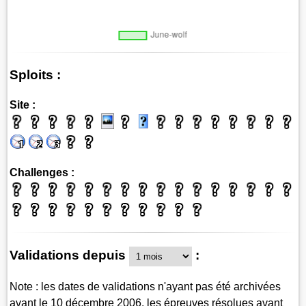
Sploits :
Site :
Challenges :
Validations depuis
:
Note : les dates de validations n'ayant pas été archivées
avant le 10 décembre 2006, les épreuves résolues avant