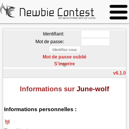
Identifiant:
Mot de passe:
Mot de passe oublié
S'inscrire
v6.1.0
Informations sur
June-wolf
Informations personnelles :