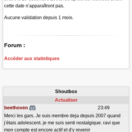
cette date n'apparaîtront pas.
Aucune validation depuis 1 mois.
Forum :
Accéder aux statistiques
Shoutbox
Actualiser
beethoven
23:49
Merci les gars. Je suis membre deja depuis 2007 quand
j'étais adolescent. je me suis senti nostalgique. ravi que
mon compte est encore actif et d'y revenir