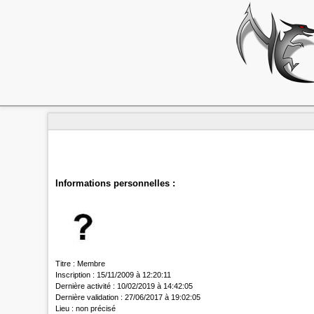
Informations personnelles :
Titre :
Membre
Inscription :
15/11/2009 à 12:20:11
Dernière activité :
10/02/2019 à 14:42:05
Dernière validation :
27/06/2017 à 19:02:05
Lieu :
non précisé