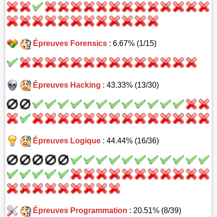
Épreuves Forensics
: 6.67% (1/15)
Épreuves Hacking
: 43.33% (13/30)
Épreuves Logique
: 44.44% (16/36)
Épreuves Programmation
: 20.51% (8/39)