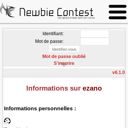
Identifiant:
Mot de passe:
Mot de passe oublié
S'inscrire
v6.1.0
Informations sur
ezano
Informations personnelles :