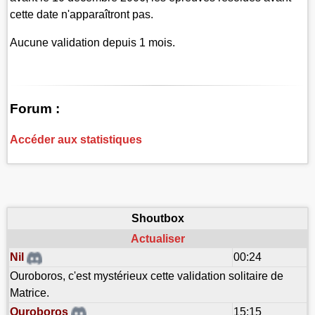
cette date n'apparaîtront pas.
Aucune validation depuis 1 mois.
Forum :
Accéder aux statistiques
Shoutbox
Actualiser
Nil
00:24
Ouroboros, c'est mystérieux cette validation solitaire de
Matrice.
Ouroboros
15:15