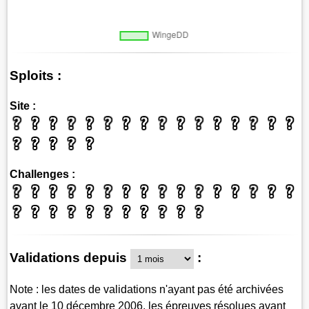
Sploits :
Site :
Challenges :
Validations depuis
:
Note : les dates de validations n'ayant pas été archivées
avant le 10 décembre 2006, les épreuves résolues avant