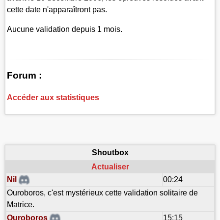
cette date n'apparaîtront pas.
Aucune validation depuis 1 mois.
Forum :
Accéder aux statistiques
Shoutbox
Actualiser
Nil
00:24
Ouroboros, c'est mystérieux cette validation solitaire de
Matrice.
Ouroboros
15:15