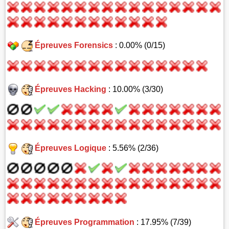
Épreuves Forensics
: 0.00% (0/15)
Épreuves Hacking
: 10.00% (3/30)
Épreuves Logique
: 5.56% (2/36)
Épreuves Programmation
: 17.95% (7/39)