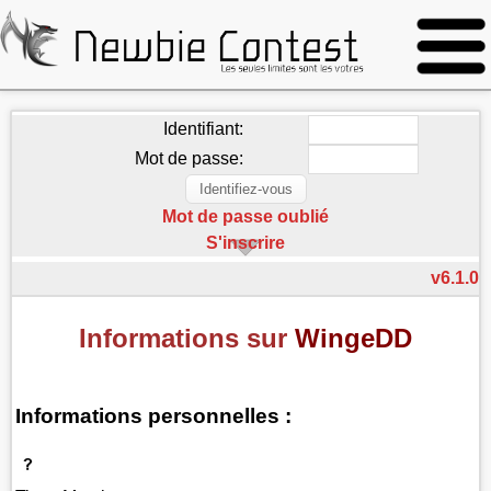
Identifiant:
Mot de passe:
Mot de passe oublié
S'inscrire
v6.1.0
Informations sur
WingeDD
Informations personnelles :