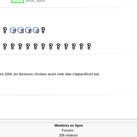
bre 2006, les épreuves résolues avant cette date n'apparaîtront pas.
Membres en ligne
Forums :
208 visiteurs