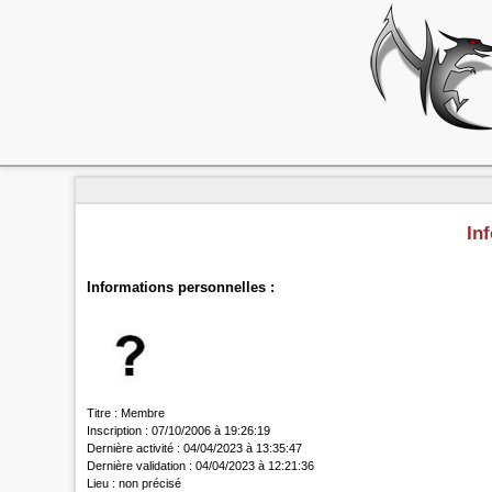
In
Informations personnelles :
Titre :
Membre
Inscription :
07/10/2006 à 19:26:19
Dernière activité :
04/04/2023 à 13:35:47
Dernière validation :
04/04/2023 à 12:21:36
Lieu :
non précisé