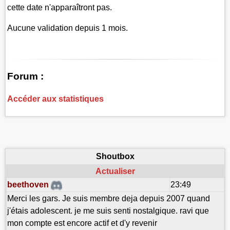
cette date n'apparaîtront pas.
Aucune validation depuis 1 mois.
Forum :
Accéder aux statistiques
Shoutbox
Actualiser
beethoven
23:49
Merci les gars. Je suis membre deja depuis 2007 quand
j'étais adolescent. je me suis senti nostalgique. ravi que
mon compte est encore actif et d'y revenir