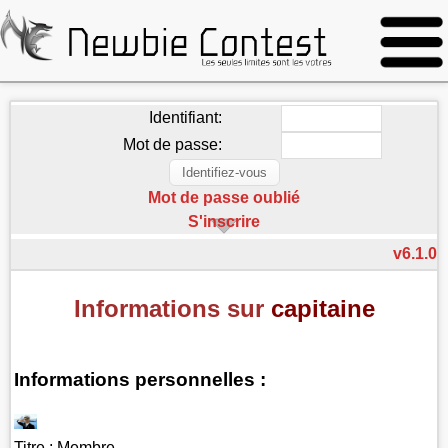
Identifiant:
Mot de passe:
Mot de passe oublié
S'inscrire
v6.1.0
Informations sur
capitaine
Informations personnelles :
Titre :
Membre